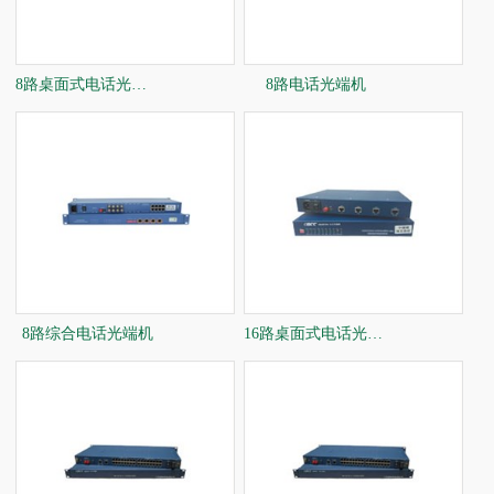
8路桌面式电话光端机
8路电话光端机
8路综合电话光端机
16路桌面式电话光端机